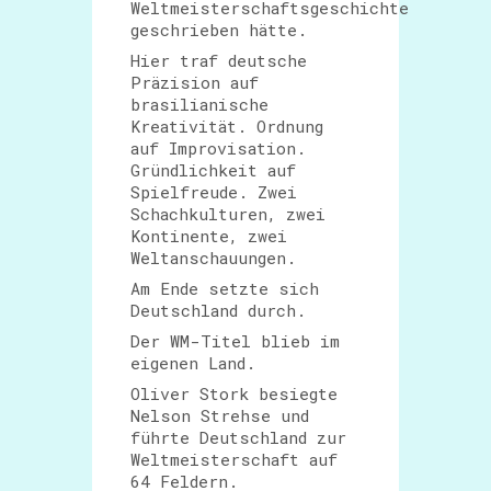
Weltmeisterschaftsgeschichte
geschrieben hätte.
Hier traf deutsche
Präzision auf
brasilianische
Kreativität. Ordnung
auf Improvisation.
Gründlichkeit auf
Spielfreude. Zwei
Schachkulturen, zwei
Kontinente, zwei
Weltanschauungen.
Am Ende setzte sich
Deutschland durch.
Der WM-Titel blieb im
eigenen Land.
Oliver Stork besiegte
Nelson Strehse und
führte Deutschland zur
Weltmeisterschaft auf
64 Feldern.