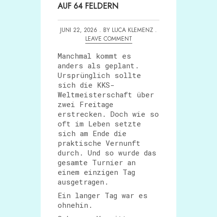
AUF 64 FELDERN
JUNI 22, 2026 . BY LUCA KLEMENZ .
LEAVE COMMENT
Manchmal kommt es
anders als geplant.
Ursprünglich sollte
sich die KKS-
Weltmeisterschaft über
zwei Freitage
erstrecken. Doch wie so
oft im Leben setzte
sich am Ende die
praktische Vernunft
durch. Und so wurde das
gesamte Turnier an
einem einzigen Tag
ausgetragen.
Ein langer Tag war es
ohnehin.