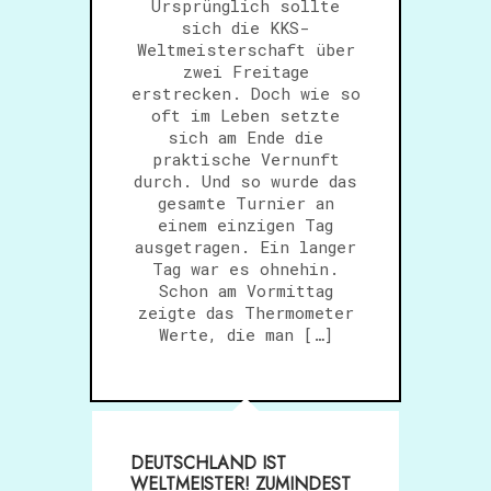
Ursprünglich sollte
sich die KKS-
Weltmeisterschaft über
zwei Freitage
erstrecken. Doch wie so
oft im Leben setzte
sich am Ende die
praktische Vernunft
durch. Und so wurde das
gesamte Turnier an
einem einzigen Tag
ausgetragen. Ein langer
Tag war es ohnehin.
Schon am Vormittag
zeigte das Thermometer
Werte, die man […]
DEUTSCHLAND IST
WELTMEISTER! ZUMINDEST