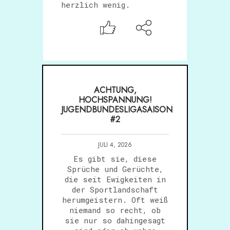
herzlich wenig.
ACHTUNG,
HOCHSPANNUNG!
JUGENDBUNDESLIGASAISON
#2
JULI 4, 2026
Es gibt sie, diese
Sprüche und Gerüchte,
die seit Ewigkeiten in
der Sportlandschaft
herumgeistern. Oft weiß
niemand so recht, ob
sie nur so dahingesagt