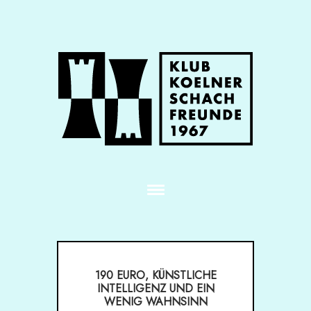
190 EURO, KÜNSTLICHE
INTELLIGENZ UND EIN
WENIG WAHNSINN