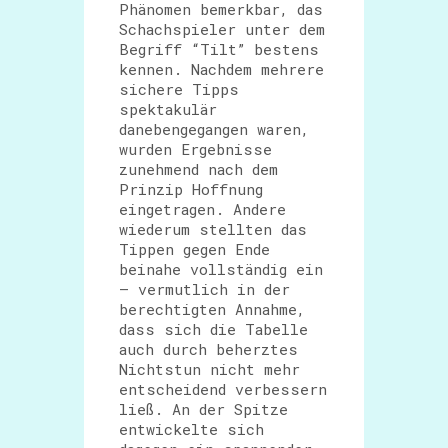
Phänomen bemerkbar, das
Schachspieler unter dem
Begriff “Tilt” bestens
kennen. Nachdem mehrere
sichere Tipps
spektakulär
danebengegangen waren,
wurden Ergebnisse
zunehmend nach dem
Prinzip Hoffnung
eingetragen. Andere
wiederum stellten das
Tippen gegen Ende
beinahe vollständig ein
– vermutlich in der
berechtigten Annahme,
dass sich die Tabelle
auch durch beherztes
Nichtstun nicht mehr
entscheidend verbessern
ließ. An der Spitze
entwickelte sich