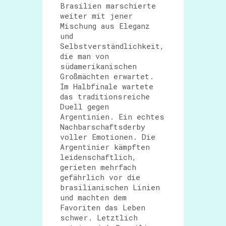
Brasilien marschierte
weiter mit jener
Mischung aus Eleganz
und
Selbstverständlichkeit,
die man von
südamerikanischen
Großmächten erwartet.
Im Halbfinale wartete
das traditionsreiche
Duell gegen
Argentinien. Ein echtes
Nachbarschaftsderby
voller Emotionen. Die
Argentinier kämpften
leidenschaftlich,
gerieten mehrfach
gefährlich vor die
brasilianischen Linien
und machten dem
Favoriten das Leben
schwer. Letztlich