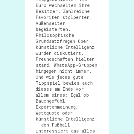
Euro wechselten ihre
Besitzer. Zahlreiche
Favoriten stolperten.
Außenseiter
begeisterten.
Philosophische
Grundsatzfragen über
künstliche Intelligenz
wurden diskutiert.
Freundschaften hielten
stand, WhatsApp-Gruppen
hingegen nicht immer.
Und wie jedes gute
Tippspiel bewies auch
dieses am Ende vor
allem eines: Egal ob
Bauchgefühl,
Expertenmeinung,
Wettquote oder
künstliche Intelligenz
– den Fußball
interessiert das alles