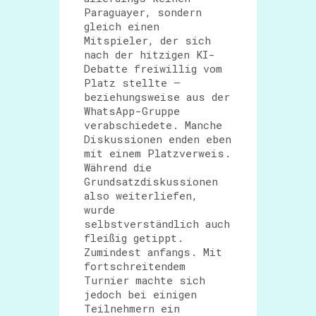
Paraguayer, sondern
gleich einen
Mitspieler, der sich
nach der hitzigen KI-
Debatte freiwillig vom
Platz stellte –
beziehungsweise aus der
WhatsApp-Gruppe
verabschiedete. Manche
Diskussionen enden eben
mit einem Platzverweis.
Während die
Grundsatzdiskussionen
also weiterliefen,
wurde
selbstverständlich auch
fleißig getippt.
Zumindest anfangs. Mit
fortschreitendem
Turnier machte sich
jedoch bei einigen
Teilnehmern ein