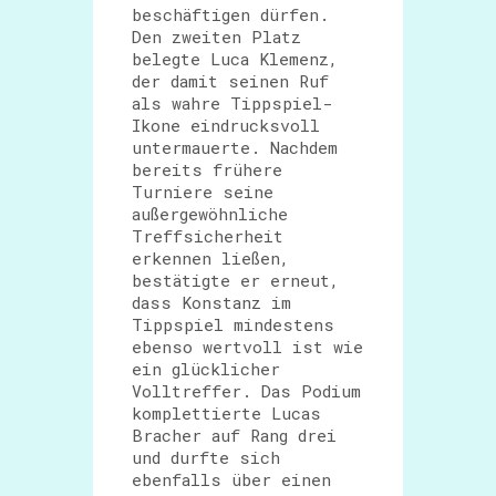
beschäftigen dürfen.
Den zweiten Platz
belegte Luca Klemenz,
der damit seinen Ruf
als wahre Tippspiel-
Ikone eindrucksvoll
untermauerte. Nachdem
bereits frühere
Turniere seine
außergewöhnliche
Treffsicherheit
erkennen ließen,
bestätigte er erneut,
dass Konstanz im
Tippspiel mindestens
ebenso wertvoll ist wie
ein glücklicher
Volltreffer. Das Podium
komplettierte Lucas
Bracher auf Rang drei
und durfte sich
ebenfalls über einen