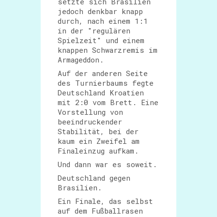
setzte sich Brasilien
jedoch denkbar knapp
durch, nach einem 1:1
in der "regulären
Spielzeit" und einem
knappen Schwarzremis im
Armageddon.
Auf der anderen Seite
des Turnierbaums fegte
Deutschland Kroatien
mit 2:0 vom Brett. Eine
Vorstellung von
beeindruckender
Stabilität, bei der
kaum ein Zweifel am
Finaleinzug aufkam.
Und dann war es soweit.
Deutschland gegen
Brasilien.
Ein Finale, das selbst
auf dem Fußballrasen