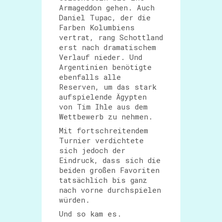
Armageddon gehen. Auch
Daniel Tupac, der die
Farben Kolumbiens
vertrat, rang Schottland
erst nach dramatischem
Verlauf nieder. Und
Argentinien benötigte
ebenfalls alle
Reserven, um das stark
aufspielende Ägypten
von Tim Ihle aus dem
Wettbewerb zu nehmen.
Mit fortschreitendem
Turnier verdichtete
sich jedoch der
Eindruck, dass sich die
beiden großen Favoriten
tatsächlich bis ganz
nach vorne durchspielen
würden.
Und so kam es.