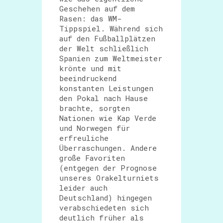
Geschehen auf dem
Rasen: das WM-
Tippspiel. Während sich
auf den Fußballplätzen
der Welt schließlich
Spanien zum Weltmeister
krönte und mit
beeindruckend
konstanten Leistungen
den Pokal nach Hause
brachte, sorgten
Nationen wie Kap Verde
und Norwegen für
erfreuliche
Überraschungen. Andere
große Favoriten
(entgegen der Prognose
unseres Orakelturniets
leider auch
Deutschland) hingegen
verabschiedeten sich
deutlich früher als