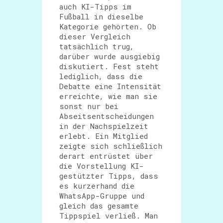
auch KI-Tipps im
Fußball in dieselbe
Kategorie gehörten. Ob
dieser Vergleich
tatsächlich trug,
darüber wurde ausgiebig
diskutiert. Fest steht
lediglich, dass die
Debatte eine Intensität
erreichte, wie man sie
sonst nur bei
Abseitsentscheidungen
in der Nachspielzeit
erlebt. Ein Mitglied
zeigte sich schließlich
derart entrüstet über
die Vorstellung KI-
gestützter Tipps, dass
es kurzerhand die
WhatsApp-Gruppe und
gleich das gesamte
Tippspiel verließ. Man