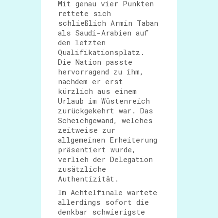
Mit genau vier Punkten
rettete sich
schließlich Armin Taban
als Saudi-Arabien auf
den letzten
Qualifikationsplatz.
Die Nation passte
hervorragend zu ihm,
nachdem er erst
kürzlich aus einem
Urlaub im Wüstenreich
zurückgekehrt war. Das
Scheichgewand, welches
zeitweise zur
allgemeinen Erheiterung
präsentiert wurde,
verlieh der Delegation
zusätzliche
Authentizität.
Im Achtelfinale wartete
allerdings sofort die
denkbar schwierigste