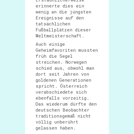
erinnerte dies ein
wenig an die jüngsten
Ereignisse auf den
tatsächlichen
Fußballplätzen dieser
Weltmeisterschaft.
Auch einige
Geheimfavoriten mussten
früh die Segel
streichen. Norwegen
schied aus, obwohl man
dort seit Jahren von
goldenen Generationen
spricht. Österreich
verabschiedete sich
ebenfalls vorzeitig.
Das wiederum dürfte den
deutschen Beobachter
traditionsgemäß nicht
völlig unberührt
gelassen haben.