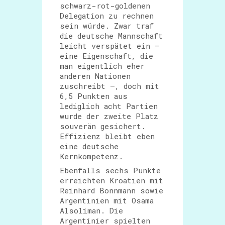
schwarz-rot-goldenen
Delegation zu rechnen
sein würde. Zwar traf
die deutsche Mannschaft
leicht verspätet ein –
eine Eigenschaft, die
man eigentlich eher
anderen Nationen
zuschreibt –, doch mit
6,5 Punkten aus
lediglich acht Partien
wurde der zweite Platz
souverän gesichert.
Effizienz bleibt eben
eine deutsche
Kernkompetenz.
Ebenfalls sechs Punkte
erreichten Kroatien mit
Reinhard Bonnmann sowie
Argentinien mit Osama
Alsoliman. Die
Argentinier spielten