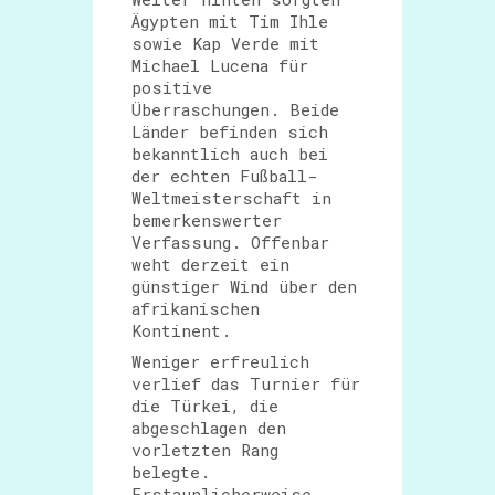
Ägypten mit Tim Ihle
sowie Kap Verde mit
Michael Lucena für
positive
Überraschungen. Beide
Länder befinden sich
bekanntlich auch bei
der echten Fußball-
Weltmeisterschaft in
bemerkenswerter
Verfassung. Offenbar
weht derzeit ein
günstiger Wind über den
afrikanischen
Kontinent.
Weniger erfreulich
verlief das Turnier für
die Türkei, die
abgeschlagen den
vorletzten Rang
belegte.
Erstaunlicherweise