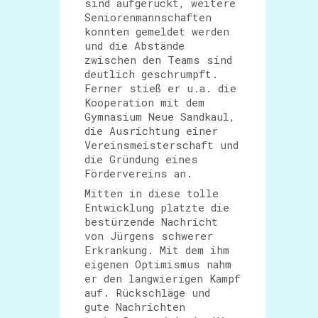
sind aufgerückt, weitere
Seniorenmannschaften
konnten gemeldet werden
und die Abstände
zwischen den Teams sind
deutlich geschrumpft.
Ferner stieß er u.a. die
Kooperation mit dem
Gymnasium Neue Sandkaul,
die Ausrichtung einer
Vereinsmeisterschaft und
die Gründung eines
Fördervereins an.
Mitten in diese tolle
Entwicklung platzte die
bestürzende Nachricht
von Jürgens schwerer
Erkrankung. Mit dem ihm
eigenen Optimismus nahm
er den langwierigen Kampf
auf. Rückschläge und
gute Nachrichten