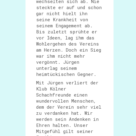
wechselten sich ab. Nie
steckte er auf und schon
gar nicht hielt ihn
seine Krankheit von
seinem Engagement ab.
Bis zuletzt sprühte er
vor Ideen, lag ihm das
Wohlergehen des Vereins
am Herzen. Doch ein Sieg
war ihm nicht mehr
vergönnt. Jürgen
unterlag seinem
heimtückischen Gegner.
Mit Jürgen verliert der
Klub Kölner
Schachfreunde einen
wundervollen Menschen,
dem der Verein sehr viel
zu verdanken hat. Wir
werden sein Andenken in
Ehren halten. Unser
Mitgefühl gilt seiner