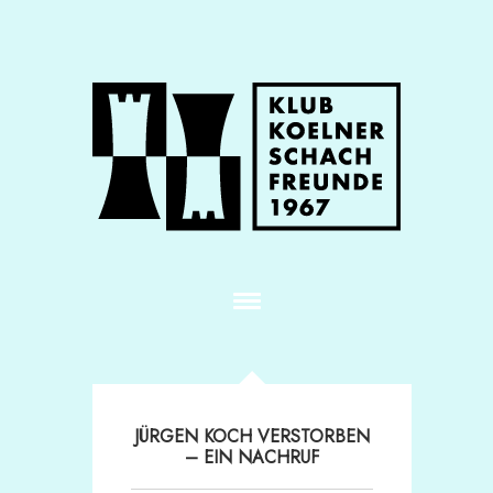
JÜRGEN KOCH VERSTORBEN
– EIN NACHRUF