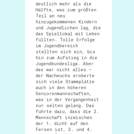
deutlich mehr als die
Hälfte, was zum größten
Teil an neu
hinzugekommenen Kindern
und Jugendlichen lag, die
das Spiellokal mit Leben
füllten. Tolle Erfolge
im Jugendbereich
stellten sich ein, bis
hin zum Aufstieg in die
Jugendbundesliga. Aber
das war nicht alles –
der Nachwuchs eroberte
sich viele Stammplätze
auch in den höheren
Seniorenmannschaften,
was in der Vergangenheit
nur selten gelang. Das
führte dazu, dass die 2.
Mannschaft inzwischen
der 1. dicht auf den
Fersen ist, 3. und 4.