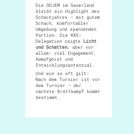
Die ODJEM im Sauerland
bleibt ein Highlight des
Schachjahres – mit gutem
Schach, komfortabler
Umgebung und spannenden
Partien. Die KKS-
Delegation zeigte
Licht
und Schatten
, aber vor
allem: viel Engagement,
Kampfgeist und
Entwicklungspotenzial.
Und wie so oft gilt:
Nach dem Turnier ist vor
dem Turnier – der
nächste Brettkampf kommt
bestimmt.