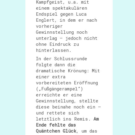
Kampfgeist, u.a. mit
einem spektakulären
Endspiel gegen Luca
Englert, in dem er nach
vorheriger
Gewinnstellung noch
unterlag – jedoch nicht
ohne Eindruck zu
hinterlassen.
In der Schlussrunde
folgte dann die
dramatische Krönung: Mit
einer extra
vorbereiteten Eröffnung
(„Fußgängerampel“)
erreichte er eine
Gewinnstellung, stellte
diese beinahe noch ein –
und rettete sich
letztlich ins Remis.
Am
Ende fehlte das
Quäntchen Glück
, um das