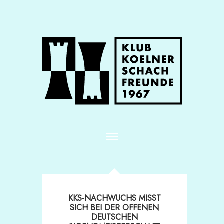
KKS-NACHWUCHS MISST
SICH BEI DER OFFENEN
DEUTSCHEN