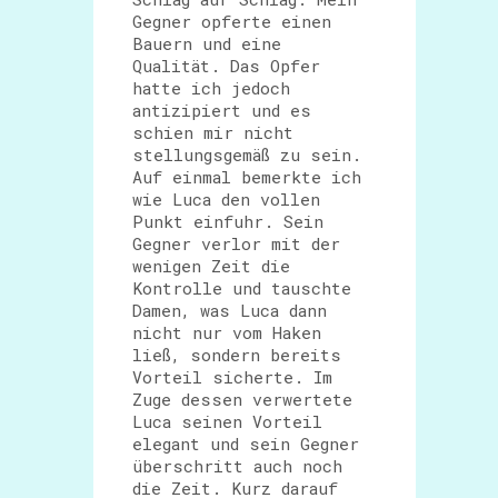
Gegner opferte einen
Bauern und eine
Qualität. Das Opfer
hatte ich jedoch
antizipiert und es
schien mir nicht
stellungsgemäß zu sein.
Auf einmal bemerkte ich
wie Luca den vollen
Punkt einfuhr. Sein
Gegner verlor mit der
wenigen Zeit die
Kontrolle und tauschte
Damen, was Luca dann
nicht nur vom Haken
ließ, sondern bereits
Vorteil sicherte. Im
Zuge dessen verwertete
Luca seinen Vorteil
elegant und sein Gegner
überschritt auch noch
die Zeit. Kurz darauf