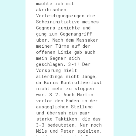
machte ich mit
akribischen
Verteidigungszügen die
Scheininitiative meines
Gegners zunichte und
ging zum Gegenangriff
über. Nach dem Massaker
meiner Türme auf der
offenen Linie gab auch
mein Gegner sich
geschlagen. 3-1! Der
Vorsprung hielt
allerdings nicht lange,
da Boris Kontrollverlust
nicht mehr zu stoppen
war. 3-2. Auch Martin
verlor den Faden in der
ausgeglichen Stellung
und übersah ein paar
starke Taktiken, die das
3-3 bedeuteten. Nur noch
Mile und Peter spielten.