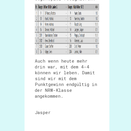
Auch wenn heute mehr
drin war, mit dem 4-4
können wir leben. Damit
sind wir mit dem
Punktgewinn endgültig in
der NRW-Klasse
angekommen.
Jasper