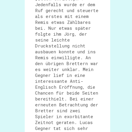
Jedenfalls wurde er dem
Ruf gerecht und steuerte
als erstes mit einem
Remis etwas Zählbares
bei. Nur etwas später
folgte ihm Jörg, der
seine leichte
Druckstellung nicht
ausbauen konnte und ins
Remis einwilligte. An
den übrigen Brettern war
es weiter unklar. Mein
Gegner lief in eine
interessante Anti-
Englisch Eröffnung, die
Chancen für beide Seiten
bereithielt. Bei einer
erneuten Betrachtung der
Bretter sind zwei
Spieler in exorbitante
Zeitnot geraten. Lucas
Gegner tat sich sehr