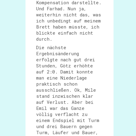
Kompensation darstellte.
Und Farhad. Nun ja,
weiterhin nicht das, was
ich unbedingt auf meinem
Brett haben müsste, ich
blickte einfach nicht
durch.
Die nächste
Ergebnisänderung
erfolgte nach gut drei
Stunden, Götz erhöhte
auf 2:0. Damit konnte
man eine Niederlage
praktisch schon
ausschließen. Ok, Mile
stand inzwischen klar
auf Verlust. Aber bei
Emil war das Ganze
völlig verflacht zu
einem Endspiel mit Turm
und drei Bauern gegen
Turm, Läufer und Bauer,