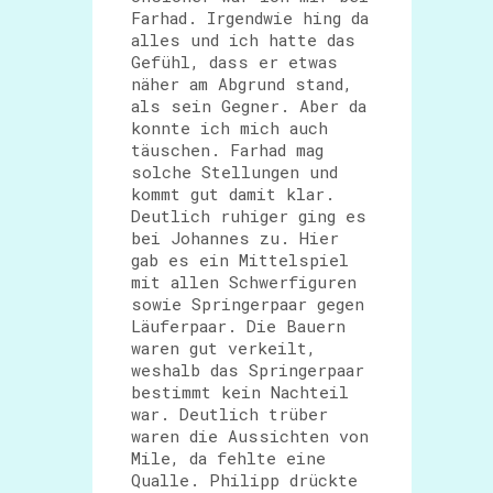
Farhad. Irgendwie hing da
alles und ich hatte das
Gefühl, dass er etwas
näher am Abgrund stand,
als sein Gegner. Aber da
konnte ich mich auch
täuschen. Farhad mag
solche Stellungen und
kommt gut damit klar.
Deutlich ruhiger ging es
bei Johannes zu. Hier
gab es ein Mittelspiel
mit allen Schwerfiguren
sowie Springerpaar gegen
Läuferpaar. Die Bauern
waren gut verkeilt,
weshalb das Springerpaar
bestimmt kein Nachteil
war. Deutlich trüber
waren die Aussichten von
Mile, da fehlte eine
Qualle. Philipp drückte