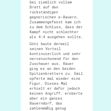
bei ziemlich vollem
Brett auf den
rückständigen
gegnerischen e-Bauern.
Zusammengefasst kam ich
zu dem Schluss, dass der
Kampf nicht schlechter
als 4:4 ausgehen sollte.
Götz baute derweil
seinen Vorteil
kontinuierlich und sehr
nervenschonend für den
Zuschauer aus. Rauer
ging es an den beiden
Spitzenbrettern zu. Emil
opferte mal wieder eine
Figur. Dieses Mal
erhielt er dafür jedoch
keinen Angriff, eroberte
aber ein ganzes
Bauerndorf, das
zahlenmäßig genug