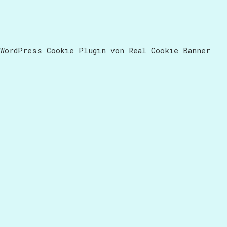
WordPress Cookie Plugin von Real Cookie Banner