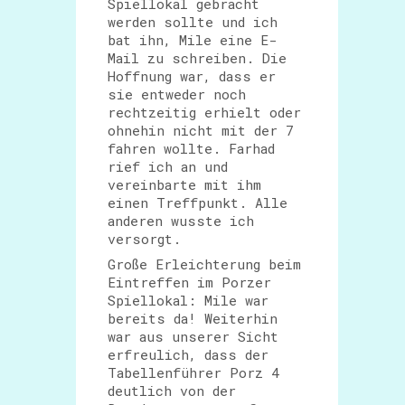
Spiellokal gebracht
werden sollte und ich
bat ihn, Mile eine E-
Mail zu schreiben. Die
Hoffnung war, dass er
sie entweder noch
rechtzeitig erhielt oder
ohnehin nicht mit der 7
fahren wollte. Farhad
rief ich an und
vereinbarte mit ihm
einen Treffpunkt. Alle
anderen wusste ich
versorgt.
Große Erleichterung beim
Eintreffen im Porzer
Spiellokal: Mile war
bereits da! Weiterhin
war aus unserer Sicht
erfreulich, dass der
Tabellenführer Porz 4
deutlich von der