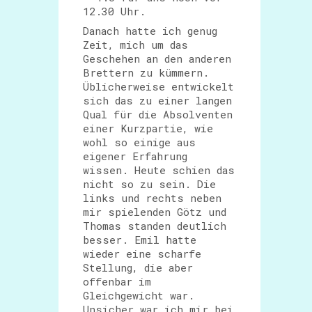
12.30 Uhr.
Danach hatte ich genug
Zeit, mich um das
Geschehen an den anderen
Brettern zu kümmern.
Üblicherweise entwickelt
sich das zu einer langen
Qual für die Absolventen
einer Kurzpartie, wie
wohl so einige aus
eigener Erfahrung
wissen. Heute schien das
nicht so zu sein. Die
links und rechts neben
mir spielenden Götz und
Thomas standen deutlich
besser. Emil hatte
wieder eine scharfe
Stellung, die aber
offenbar im
Gleichgewicht war.
Unsicher war ich mir bei