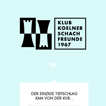
DER EINZIGE TIEFSCHLAG
KAM VON DER KVB…