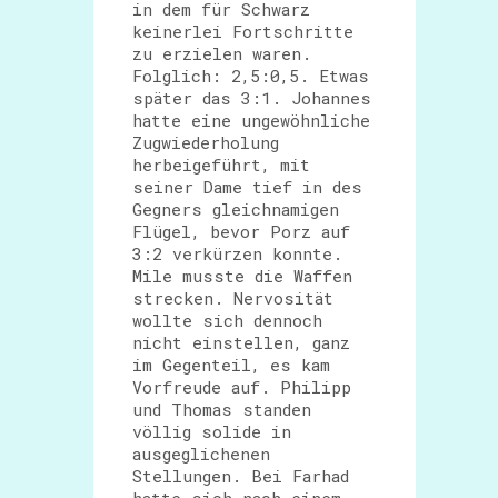
in dem für Schwarz
keinerlei Fortschritte
zu erzielen waren.
Folglich: 2,5:0,5. Etwas
später das 3:1. Johannes
hatte eine ungewöhnliche
Zugwiederholung
herbeigeführt, mit
seiner Dame tief in des
Gegners gleichnamigen
Flügel, bevor Porz auf
3:2 verkürzen konnte.
Mile musste die Waffen
strecken. Nervosität
wollte sich dennoch
nicht einstellen, ganz
im Gegenteil, es kam
Vorfreude auf. Philipp
und Thomas standen
völlig solide in
ausgeglichenen
Stellungen. Bei Farhad