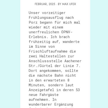
FEBRUAR, 2025 · BY MAX UFER
Unser vorzeitiger
Frühlungsausflug nach
Porz begann für mich mal
wieder mit einem
unerfreulichen ÖPNV-
Erlebnis. Ich brach
frühzeitig auf, wanderte
im Sinne von
Frischluftaufnahme die
zwei Haltestellen zur
Anschlussstelle Aachener
Str./Gürtel der Linie 7.
Dort angekommen, sollte
die nächste Bahn nicht
in den erwarteten 8
Minuten, sondern laut
Anzeigetafel in deren 53
neue Fahrgäste
aufnehmen. In
wunderbarer Ergänzung