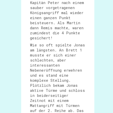
Kapitän Peter nach einem
sauber vorgetragenen
Königsangriff mal wieder
einen ganzen Punkt
beisteuern. Als Martin
dann Remis machte, waren
zumindest die 4 Punkte
gesichert!
Wie so oft spielte Jonas
am längsten. An Brett 1
musste er sich einer
schlechten, aber
interessanten
Nebeneröffnung erwehren
und es stand eine
komplexe Stellung.
Plötzlich bekam Jonas
aktive Türme und schloss
in beiderseitiger
Zeitnot mit einem
Mattangriff mit Türmen
auf der 2. Reihe ab. Das