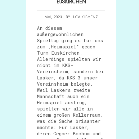
EUSKIRCHEN
MAI, 2023 · BY LUCA KLEMENZ
An diesem
außergewöhnlichen
Spieltag ging es für uns
zum „Heimspiel“ gegen
Turm Euskirchen.
Allerdings spielten wir
nicht im KKS-
Vereinsheim, sondern bei
Lasker, da KKS 3 unser
Vereinsheim belegte.
Weil Laskers zweite
Mannschaft auch ein
Heimspiel austrug,
spielten wir alle in
einem großen Kellerraum,
was die Sache brisanter
machte: Für Lasker,
deren Gegner Bochum und