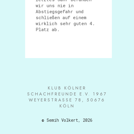
wir uns nie in
Abstiegsgefahr und
schließen auf einem
wirklich sehr guten 4.
Platz ab.
KLUB KÖLNER
SCHACHFREUNDE E.V. 1967
WEYERSTRASSE 78, 50676 K
ÖLN
© Semih Volkert, 2026