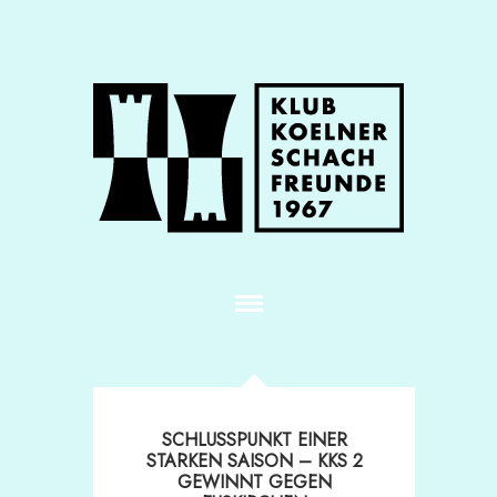
SCHLUSSPUNKT EINER
STARKEN SAISON – KKS 2
GEWINNT GEGEN