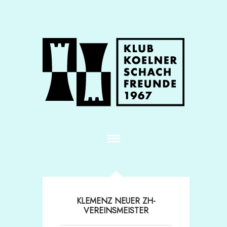
KLEMENZ NEUER ZH-
VEREINSMEISTER