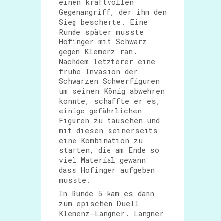
einen kraftvollen
Gegenangriff, der ihm den
Sieg bescherte. Eine
Runde später musste
Hofinger mit Schwarz
gegen Klemenz ran.
Nachdem letzterer eine
frühe Invasion der
Schwarzen Schwerfiguren
um seinen König abwehren
konnte, schaffte er es,
einige gefährlichen
Figuren zu tauschen und
mit diesen seinerseits
eine Kombination zu
starten, die am Ende so
viel Material gewann,
dass Hofinger aufgeben
musste.
In Runde 5 kam es dann
zum epischen Duell
Klemenz-Langner. Langner