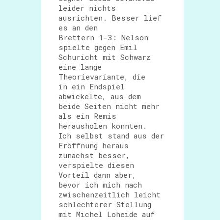
leider nichts
ausrichten. Besser lief
es an den
Brettern 1-3: Nelson
spielte gegen Emil
Schuricht mit Schwarz
eine lange
Theorievariante, die
in ein Endspiel
abwickelte, aus dem
beide Seiten nicht mehr
als ein Remis
herausholen konnten.
Ich selbst stand aus der
Eröffnung heraus
zunächst besser,
verspielte diesen
Vorteil dann aber,
bevor ich mich nach
zwischenzeitlich leicht
schlechterer Stellung
mit Michel Loheide auf