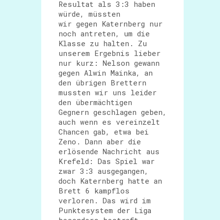
Resultat als 3:3 haben
würde, müssten
wir gegen Katernberg nur
noch antreten, um die
Klasse zu halten. Zu
unserem Ergebnis lieber
nur kurz: Nelson gewann
gegen Alwin Mainka, an
den übrigen Brettern
mussten wir uns leider
den übermächtigen
Gegnern geschlagen geben,
auch wenn es vereinzelt
Chancen gab, etwa bei
Zeno. Dann aber die
erlösende Nachricht aus
Krefeld: Das Spiel war
zwar 3:3 ausgegangen,
doch Katernberg hatte an
Brett 6 kampflos
verloren. Das wird im
Punktesystem der Liga