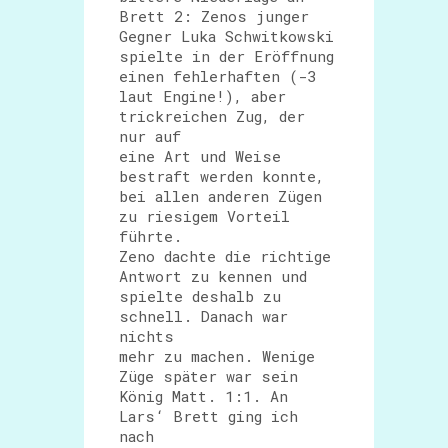
Brett 2: Zenos junger
Gegner Luka Schwitkowski
spielte in der Eröffnung
einen fehlerhaften (-3
laut Engine!), aber
trickreichen Zug, der
nur auf
eine Art und Weise
bestraft werden konnte,
bei allen anderen Zügen
zu riesigem Vorteil
führte.
Zeno dachte die richtige
Antwort zu kennen und
spielte deshalb zu
schnell. Danach war
nichts
mehr zu machen. Wenige
Züge später war sein
König Matt. 1:1. An
Lars‘ Brett ging ich
nach