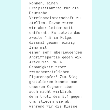
können, einen
Freiplatzantrag für die
Deutsche
Vereinsmeisterschaft zu
stellen. Davon waren
wir aber leider weit
entfernt. Es setzte das
zweite 1:5 in Folge,
diesmal gewann einzig
Zeno mit
einer sehr überzeugenden
Angriffspartie gegen Aik
Arakelian. 96 %
Genauigkeit trotz
zwischenzeitlichem
Figurenopfer! Zum Sieg
gratulieren konnte man
unseren Gegnern aber
auch nicht wirklich,
denn trotz des 5:1 gegen
uns stiegen sie ab,
während wir die Klasse