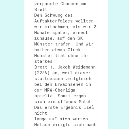
verpasste Chancen am
Brett
Den Schwung des
Auftakterfolges wollten
wir mitnehmen, als wir 2
Monate später, erneut
zuhause, auf den SK
Münster trafen. Und wir
hatten etwas Glück:
Münster trat ohne ihr
starkes
Brett 1, Jakob Weidemann
(2286) an, weil dieser
stattdessen zeitgleich
bei den Erwachsenen in
der NRW-Oberliga
spielte. Somit ergab
sich ein offenes Match.
Das erste Ergebnis ließ
nicht
lange auf sich warten.
Nelson einigte sich nach