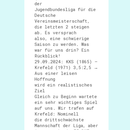
der
Jugendbundesliga für die
Deutsche
Vereinsmeisterschaft,
die letzten 2 steigen
ab. Es versprach
also, eine schwierige
Saison zu werden. Was
war für uns drin? Ein
Rückblick!
29.09.2024: KKS (1865) –
Krefeld (1971) 3,5:2,5 →
Aus einer leisen
Hoffnung
wird ein realistisches
Ziel
Gleich zu Beginn wartete
ein sehr wichtiges Spiel
auf uns. Wir trafen auf
Krefeld: Nominell
die drittschwächste
Mannschaft der Liga, aber