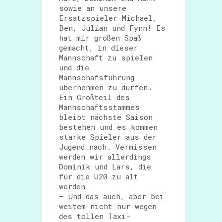
sowie an unsere
Ersatzspieler Michael,
Ben, Julian und Fynn! Es
hat mir großen Spaß
gemacht, in dieser
Mannschaft zu spielen
und die
Mannschafsführung
übernehmen zu dürfen.
Ein Großteil des
Mannschaftsstammes
bleibt nächste Saison
bestehen und es kommen
starke Spieler aus der
Jugend nach. Vermissen
werden wir allerdings
Dominik und Lars, die
für die U20 zu alt
werden
– Und das auch, aber bei
weitem nicht nur wegen
des tollen Taxi-