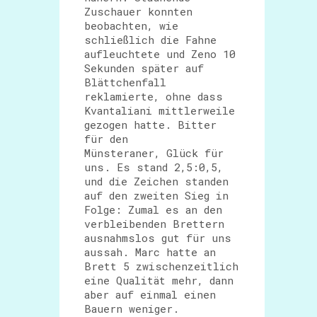
Zuschauer konnten
beobachten, wie
schließlich die Fahne
aufleuchtete und Zeno 10
Sekunden später auf
Blättchenfall
reklamierte, ohne dass
Kvantaliani mittlerweile
gezogen hatte. Bitter
für den
Münsteraner, Glück für
uns. Es stand 2,5:0,5,
und die Zeichen standen
auf den zweiten Sieg in
Folge: Zumal es an den
verbleibenden Brettern
ausnahmslos gut für uns
aussah. Marc hatte an
Brett 5 zwischenzeitlich
eine Qualität mehr, dann
aber auf einmal einen
Bauern weniger.