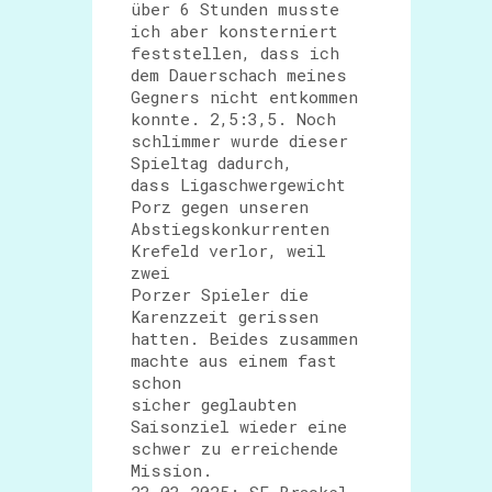
über 6 Stunden musste
ich aber konsterniert
feststellen, dass ich
dem Dauerschach meines
Gegners nicht entkommen
konnte. 2,5:3,5. Noch
schlimmer wurde dieser
Spieltag dadurch,
dass Ligaschwergewicht
Porz gegen unseren
Abstiegskonkurrenten
Krefeld verlor, weil
zwei
Porzer Spieler die
Karenzzeit gerissen
hatten. Beides zusammen
machte aus einem fast
schon
sicher geglaubten
Saisonziel wieder eine
schwer zu erreichende
Mission.