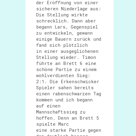
der Eröffnung von einer
sicheren Niederlage aus:
Die Stellung wirkte
schrecklich. Dann aber
begann Lars, Gegenspiel
zu entwickeln, gewann
einige Bauern zurück und
fand sich plötzlich
in einer ausgeglichenen
Stellung wieder. Timon
führte an Brett 6 eine
schöne Partie zu einem
wohlverdienten Sieg:
2:1. Die Erkenschwicker
Spieler sahen bereits
einen rabenschwarzen Tag
kommen und ich begann
auf einen
Mannschaftssieg zu
hoffen. Denn an Brett 5
spielte Marc
eine starke Partie gegen