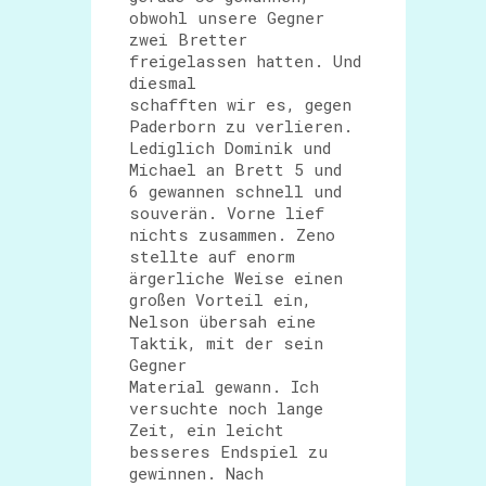
obwohl unsere Gegner
zwei Bretter
freigelassen hatten. Und
diesmal
schafften wir es, gegen
Paderborn zu verlieren.
Lediglich Dominik und
Michael an Brett 5 und
6 gewannen schnell und
souverän. Vorne lief
nichts zusammen. Zeno
stellte auf enorm
ärgerliche Weise einen
großen Vorteil ein,
Nelson übersah eine
Taktik, mit der sein
Gegner
Material gewann. Ich
versuchte noch lange
Zeit, ein leicht
besseres Endspiel zu
gewinnen. Nach