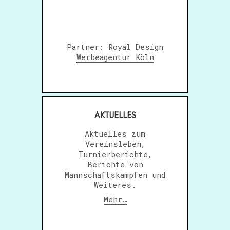
Partner:
Royal Design
Werbeagentur Köln
AKTUELLES
Aktuelles zum
Vereinsleben,
Turnierberichte,
Berichte von
Mannschaftskämpfen und
Weiteres.
Mehr…