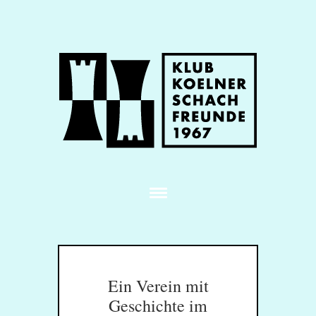
Ein Verein mit
Geschichte im