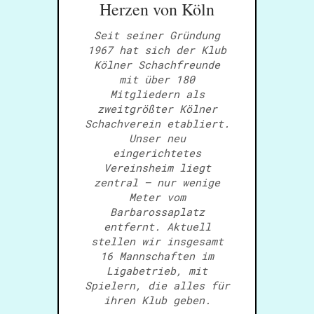
Herzen von Köln
Seit seiner Gründung
1967 hat sich der Klub
Kölner Schachfreunde
mit über 180
Mitgliedern als
zweitgrößter Kölner
Schachverein etabliert.
Unser neu
eingerichtetes
Vereinsheim liegt
zentral – nur wenige
Meter vom
Barbarossaplatz
entfernt. Aktuell
stellen wir insgesamt
16 Mannschaften im
Ligabetrieb, mit
Spielern, die alles für
ihren Klub geben.