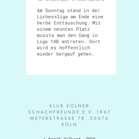
Am Sonntag stand in der
Lichessliga am Ende eine
herbe Enttäuschung. Mit
einem neunten Platz
musste man den Gang in
Liga 14B antreten. Dort
wird es hoffentlich
wieder bergauf gehen.
KLUB KÖLNER
SCHACHFREUNDE E.V. 1967
WEYERSTRASSE 78, 50676 K
ÖLN