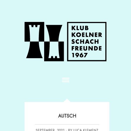
AUTSCH
SEPTEMBER, 2021 · BY LUCA KLEMENZ