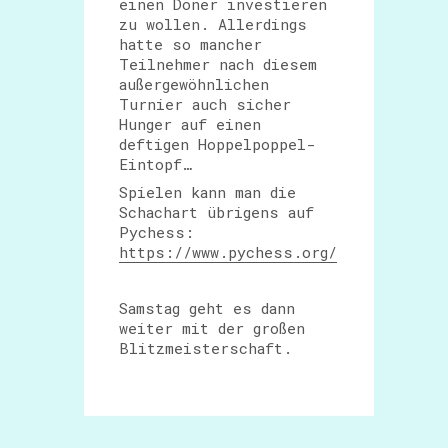
einen Döner investieren
zu wollen. Allerdings
hatte so mancher
Teilnehmer nach diesem
außergewöhnlichen
Turnier auch sicher
Hunger auf einen
deftigen Hoppelpoppel-
Eintopf…
Spielen kann man die
Schachart übrigens auf
Pychess:
https://www.pychess.org/
Samstag geht es dann
weiter mit der großen
Blitzmeisterschaft.