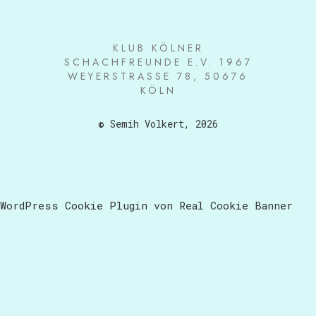
KLUB KÖLNER
SCHACHFREUNDE E.V. 1967
WEYERSTRASSE 78, 50676 K
ÖLN
© Semih Volkert, 2026
WordPress Cookie Plugin von Real Cookie Banner