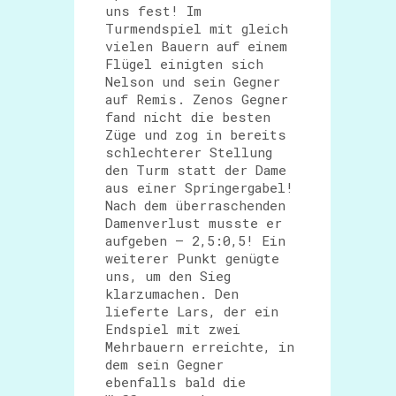
uns fest! Im
Turmendspiel mit gleich
vielen Bauern auf einem
Flügel einigten sich
Nelson und sein Gegner
auf Remis. Zenos Gegner
fand nicht die besten
Züge und zog in bereits
schlechterer Stellung
den Turm statt der Dame
aus einer Springergabel!
Nach dem überraschenden
Damenverlust musste er
aufgeben – 2,5:0,5! Ein
weiterer Punkt genügte
uns, um den Sieg
klarzumachen. Den
lieferte Lars, der ein
Endspiel mit zwei
Mehrbauern erreichte, in
dem sein Gegner
ebenfalls bald die