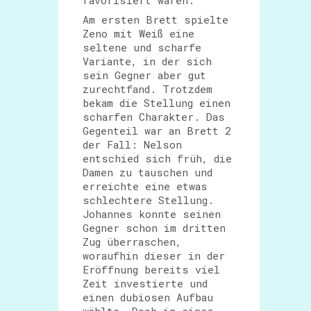
favorisiert waren.
Am ersten Brett spielte
Zeno mit Weiß eine
seltene und scharfe
Variante, in der sich
sein Gegner aber gut
zurechtfand. Trotzdem
bekam die Stellung einen
scharfen Charakter. Das
Gegenteil war an Brett 2
der Fall: Nelson
entschied sich früh, die
Damen zu tauschen und
erreichte eine etwas
schlechtere Stellung.
Johannes konnte seinen
Gegner schon im dritten
Zug überraschen,
woraufhin dieser in der
Eröffnung bereits viel
Zeit investierte und
einen dubiosen Aufbau