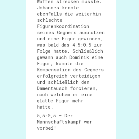
Waffen strecken musste.
Johannes konnte
ebenfalls die weiterhin
schlechte
Figurenkoordination
seines Gegners ausnutzen
und eine Figur gewinnen,
was bald das 4,5:0,5 zur
Folge hatte. Schließlich
gewann auch Dominik eine
Figur, konnte die
Kompensation des Gegners
erfolgreich verteidigen
und schließlich den
Damentausch forcieren,
nach welchem er eine
glatte Figur mehr
hatte.
5,5:0,5 – Der
Mannschaftskampf war
vorbei!