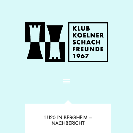
1.U20 IN BERGHEIM –
NACHBERICHT