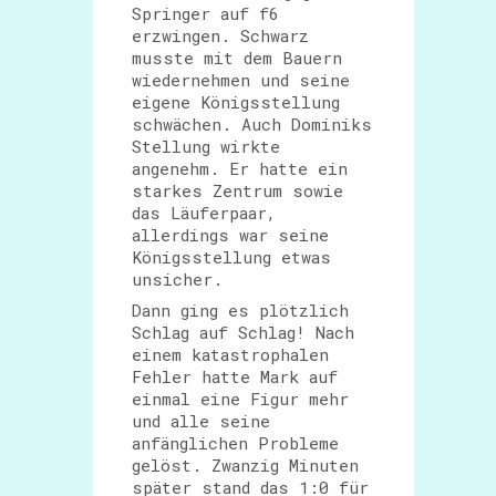
Springer auf f6
erzwingen. Schwarz
musste mit dem Bauern
wiedernehmen und seine
eigene Königsstellung
schwächen. Auch Dominiks
Stellung wirkte
angenehm. Er hatte ein
starkes Zentrum sowie
das Läuferpaar,
allerdings war seine
Königsstellung etwas
unsicher.
Dann ging es plötzlich
Schlag auf Schlag! Nach
einem katastrophalen
Fehler hatte Mark auf
einmal eine Figur mehr
und alle seine
anfänglichen Probleme
gelöst. Zwanzig Minuten
später stand das 1:0 für