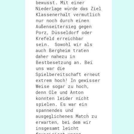
bewusst. Mit einer
Niederlage würde das Ziel
Klassenerhalt vermutlich
nur noch durch einen
Außenseitersieg gegen
Porz, Düsseldorf oder
Krefeld erreichbar
sein. Sowohl wir als
auch Bergheim traten
daher nahezu in
Bestbesetzung an. Bei
uns war die
Spielbereitschaft erneut
extrem hoch! In gewisser
Weise sogar zu hoch,
denn Ole und Anton
konnten leider nicht
spielen. Es war ein
spannendes und
ausgeglichenes Match zu
erwarten, bei dem wir
insgesamt leicht