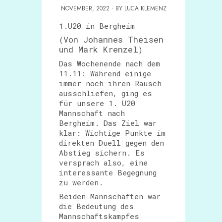
NOVEMBER, 2022 · BY LUCA KLEMENZ
1.U20 in Bergheim
Von Johannes Theisen
(
und Mark Krenzel
)
Das Wochenende nach dem
11.11: Während einige
immer noch ihren Rausch
ausschliefen, ging es
für unsere 1. U20
Mannschaft nach
Bergheim. Das Ziel war
klar: Wichtige Punkte im
direkten Duell gegen den
Abstieg sichern. Es
versprach also, eine
interessante Begegnung
zu werden.
Beiden Mannschaften war
die Bedeutung des
Mannschaftskampfes