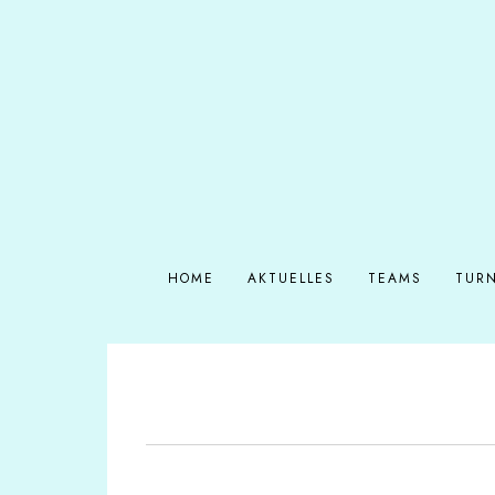
HOME
AKTUELLES
TEAMS
TURN