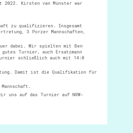
t 2022. Kirsten van Münster war
aft zu qualifizieren. Insgesamt
ertretung, 3 Porzer Mannschaften,
uer dabei. Wir spielten mit Ben
n gutes Turnier, auch Ersatzmann
urnier schließlich auch mit 14:0
tung. Damit ist die Qualifikation für
 Mannschaft.
wir uns auf das Turnier auf NRW-