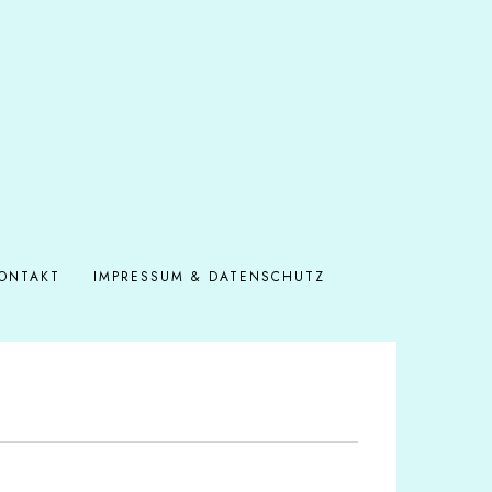
ONTAKT
IMPRESSUM & DATENSCHUTZ