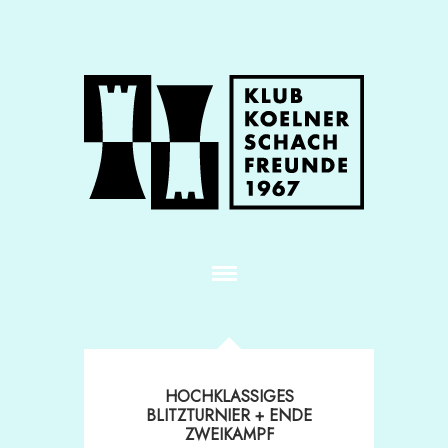
HOCHKLASSIGES
BLITZTURNIER + ENDE
ZWEIKAMPF