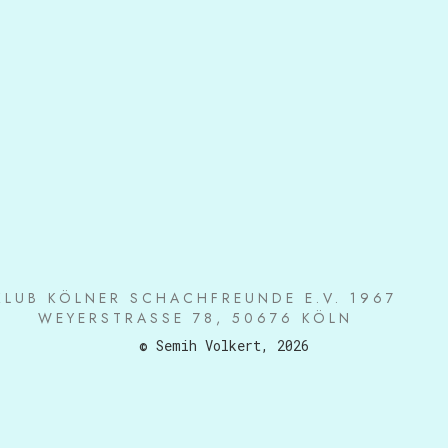
KLUB KÖLNER SCHACHFREUNDE E.V. 1967
WEYERSTRASSE 78, 50676 KÖLN
© Semih Volkert, 2026