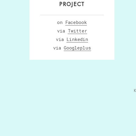
PROJECT
on
Facebook
via
Twitter
via
Linkedin
via
Googleplus