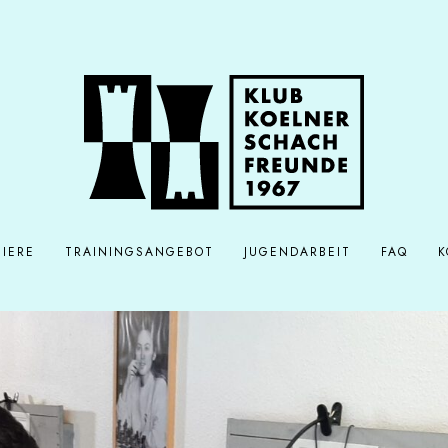
IERE
TRAININGSANGEBOT
JUGENDARBEIT
FAQ
K