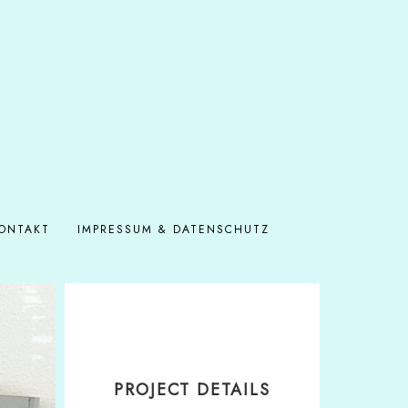
ONTAKT
IMPRESSUM & DATENSCHUTZ
PROJECT DETAILS