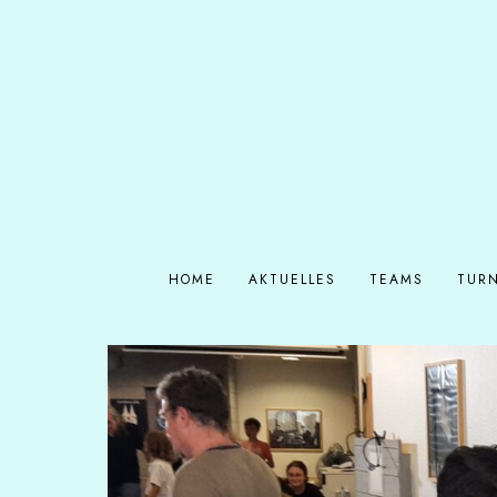
HOME
AKTUELLES
TEAMS
TURN