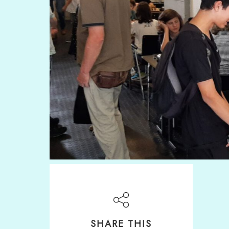
SHARE THIS