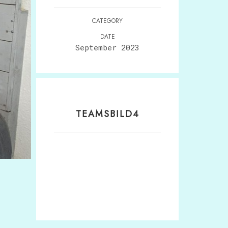
CATEGORY
DATE
September 2023
TEAMSBILD4