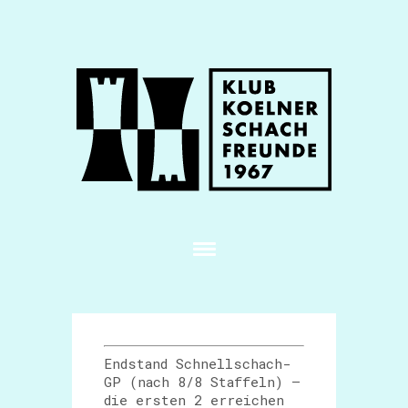
Endstand Schnellschach-
GP (nach 8/8 Staffeln) –
die ersten 2 erreichen