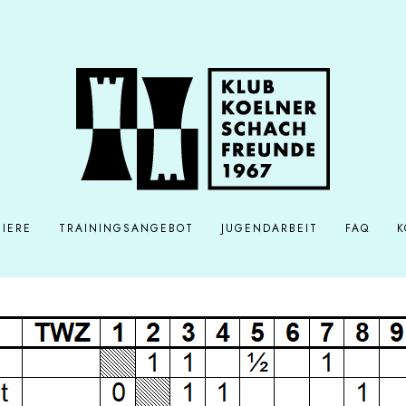
IERE
TRAININGSANGEBOT
JUGENDARBEIT
FAQ
K