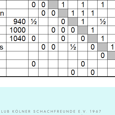
KLUB KÖLNER SCHACHFREUNDE E.V. 1967