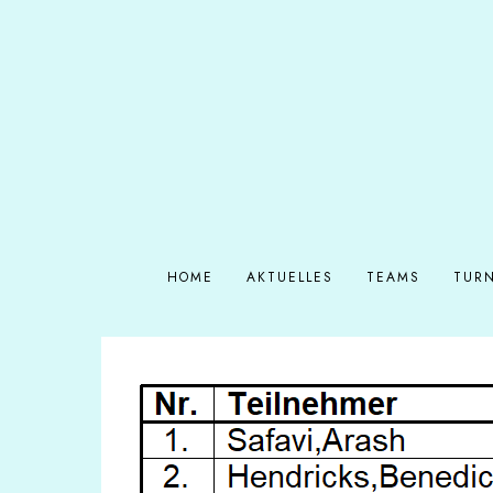
HOME
AKTUELLES
TEAMS
TURN