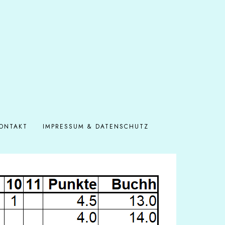
ONTAKT
IMPRESSUM & DATENSCHUTZ