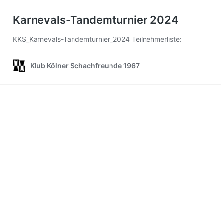
Karnevals-Tandemturnier 2024
KKS_Karnevals-Tandemturnier_2024 Teilnehmerliste:
Klub Kölner Schachfreunde 1967